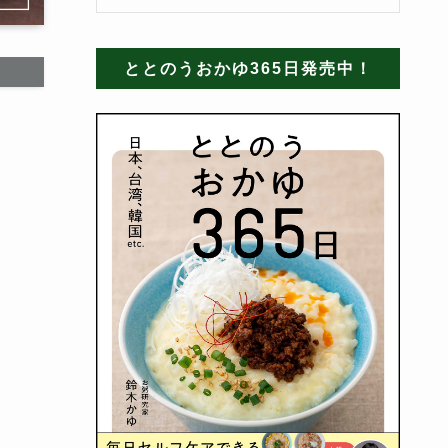
ととのうおかゆ365日発売中！