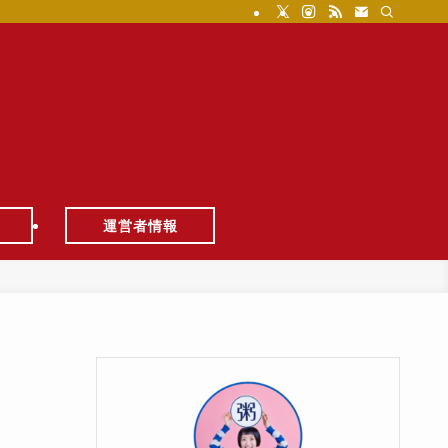
運営者情報