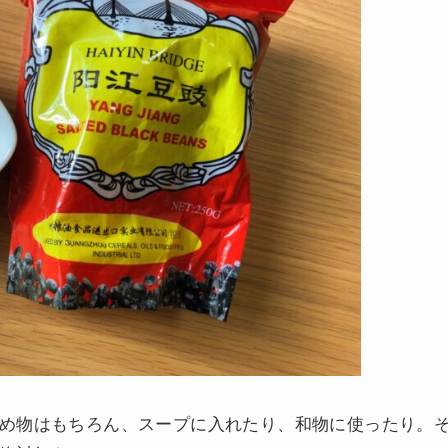
め物はもちろん、スープに入れたり、和物に使ったり。