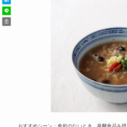
おすすめシーン：食欲のないとき、発酵食品を摂