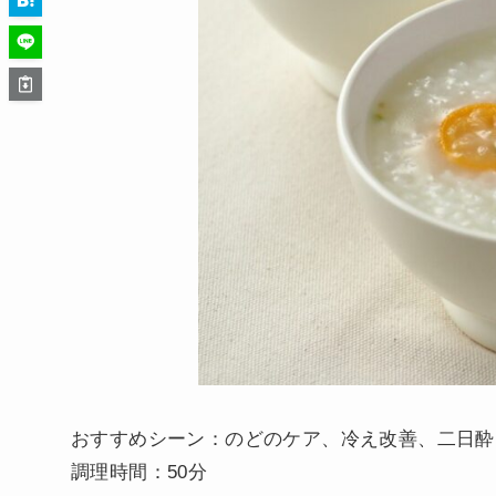
おすすめシーン：のどのケア、冷え改善、二日酔
調理時間：50分