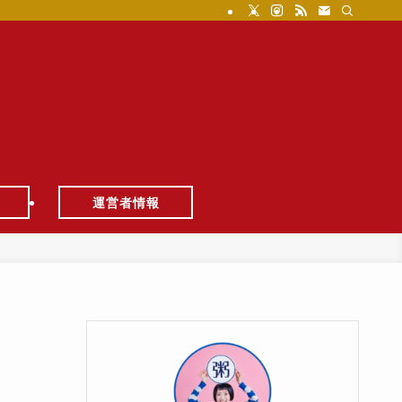
運営者情報