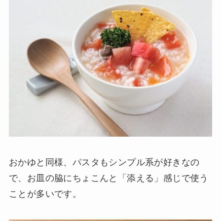
おかゆと同様、パスタもシンプル系が好きなの
で、お皿の脇にちょこんと「添える」感じで使う
ことが多いです。