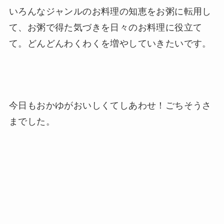
いろんなジャンルのお料理の知恵をお粥に転用し
て、お粥で得た気づきを日々のお料理に役立て
て。どんどんわくわくを増やしていきたいです。
今日もおかゆがおいしくてしあわせ！ごちそうさ
までした。