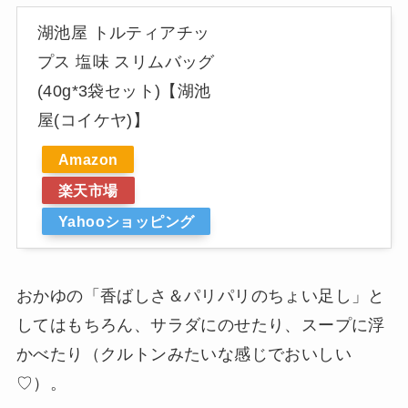
湖池屋 トルティアチッ
プス 塩味 スリムバッグ
(40g*3袋セット)【湖池
屋(コイケヤ)】
Amazon
楽天市場
Yahooショッピング
おかゆの「香ばしさ＆パリパリのちょい足し」と
してはもちろん、サラダにのせたり、スープに浮
かべたり（クルトンみたいな感じでおいしい
♡）。