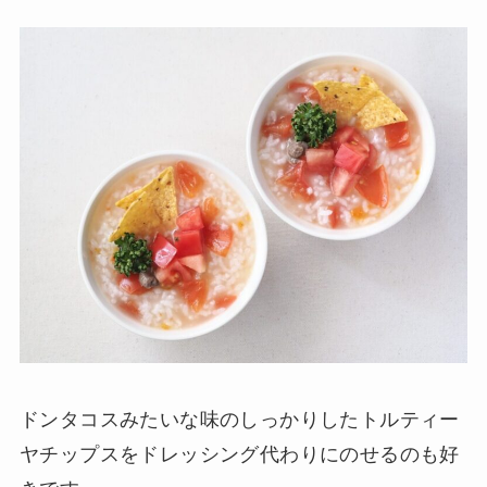
ドンタコスみたいな味のしっかりしたトルティー
ヤチップスをドレッシング代わりにのせるのも好