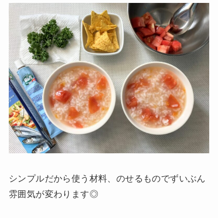
シンプルだから使う材料、のせるものでずいぶん
雰囲気が変わります◎