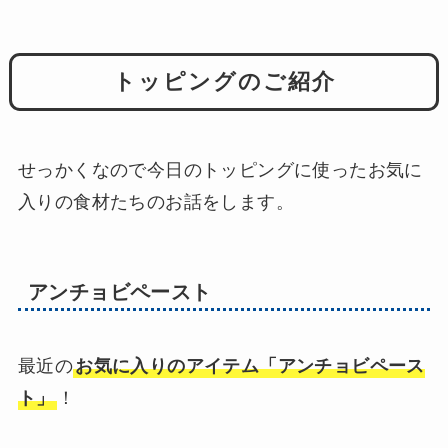
トッピングのご紹介
せっかくなので今日のトッピングに使ったお気に
入りの食材たちのお話をします。
アンチョビペースト
最近の
お気に入りのアイテム「アンチョビペース
ト」
！