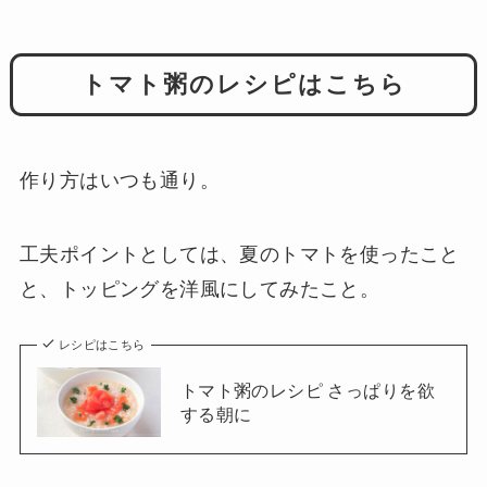
トマト粥のレシピはこちら
作り方はいつも通り。
工夫ポイントとしては、夏のトマトを使ったこと
と、トッピングを洋風にしてみたこと。
レシピはこちら
トマト粥のレシピ さっぱりを欲
する朝に