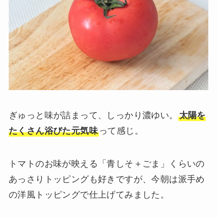
ぎゅっと味が詰まって、しっかり濃ゆい。
太陽を
たくさん浴びた元気味
って感じ。
トマトのお味が映える「青しそ＋ごま」くらいの
あっさりトッピングも好きですが、今朝は派手め
の洋風トッピングで仕上げてみました。