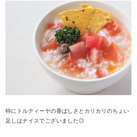
特にトルティーヤの香ばしさとカリカリのちょい
足しはナイスでございました◎