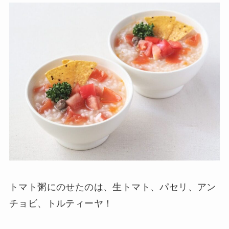
トマト粥にのせたのは、生トマト、パセリ、アン
チョビ、トルティーヤ！