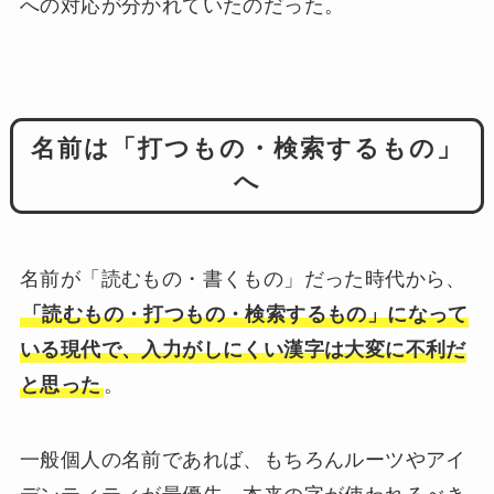
への対応が分かれていたのだった。
名前は「打つもの・検索するもの」
へ
名前が「読むもの・書くもの」だった時代から、
「読むもの・打つもの・検索するもの」になって
いる現代で、入力がしにくい漢字は大変に不利だ
と思った
。
一般個人の名前であれば、もちろんルーツやアイ