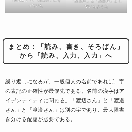
「﨑陽軒」は「崎陽軒」にな
「髙島屋」も「高島屋」とし
っていた
ているようだ
まとめ：「読み、書き、そろばん」
から「読み、入力、入力」へ
繰り返しになるが、一般個人の名前であれば、字
の表記の正確性が最優先である。名前の漢字はア
イデンティティに関わる。「渡辺さん」と「渡邊
さん」と「渡邉さん」は別の字であり、最大限書
き分ける配慮が必要である。