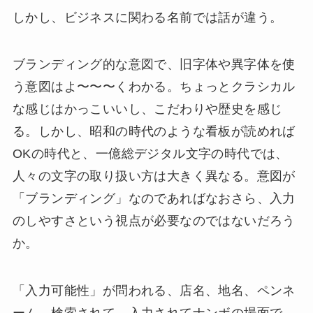
しかし、ビジネスに関わる名前では話が違う。
ブランディング的な意図で、旧字体や異字体を使
う意図はよ〜〜〜くわかる。ちょっとクラシカル
な感じはかっこいいし、こだわりや歴史を感じ
る。しかし、昭和の時代のような看板が読めれば
OKの時代と、一億総デジタル文字の時代では、
人々の文字の取り扱い方は大きく異なる。意図が
「ブランディング」なのであればなおさら、入力
のしやすさという視点が必要なのではないだろう
か。
「入力可能性」が問われる、店名、地名、ペンネ