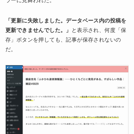
ラーに見舞われた。
「更新に失敗しました。データベース内の投稿を
更新できませんでした。」
と表示され、何度「保
存」ボタンを押しても、記事が保存されないの
だ。