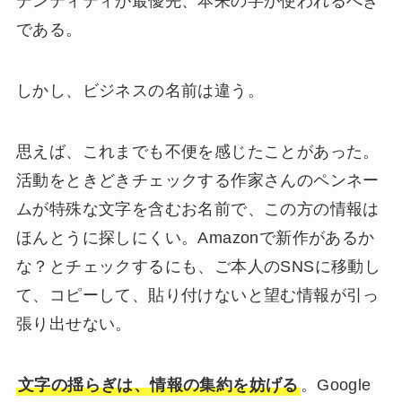
デンティティが最優先、本来の字が使われるべき
である。
しかし、ビジネスの名前は違う。
思えば、これまでも不便を感じたことがあった。
活動をときどきチェックする作家さんのペンネー
ムが特殊な文字を含むお名前で、この方の情報は
ほんとうに探しにくい。Amazonで新作があるか
な？とチェックするにも、ご本人のSNSに移動し
て、コピーして、貼り付けないと望む情報が引っ
張り出せない。
文字の揺らぎは、情報の集約を妨げる
。Google