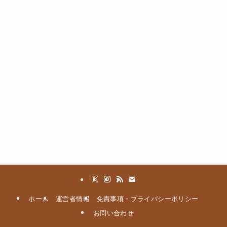
ホーム
運営者情報
免責事項・プライバシーポリシー
お問い合わせ