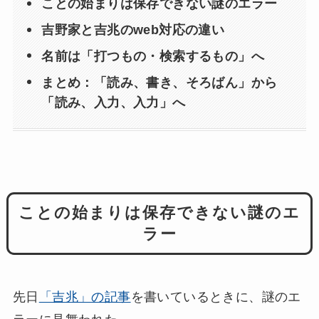
ことの始まりは保存できない謎のエラー
吉野家と吉兆のweb対応の違い
名前は「打つもの・検索するもの」へ
まとめ：「読み、書き、そろばん」から
「読み、入力、入力」へ
ことの始まりは保存できない謎のエ
ラー
先日
「吉兆」の記事
を書いているときに、謎のエ