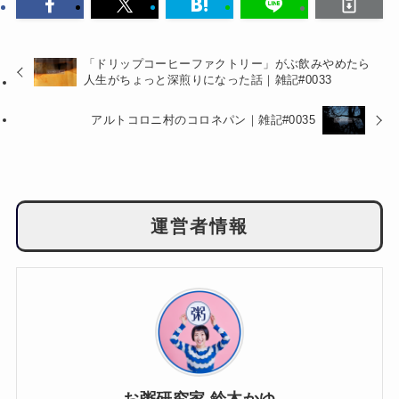
「ドリップコーヒーファクトリー」がぶ飲みやめたら
人生がちょっと深煎りになった話｜雑記#0033
アルトコロニ村のコロネパン｜雑記#0035
運営者情報