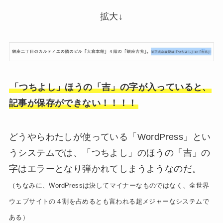
拡大↓
「つちよし」ほうの「吉」の字が入っていると、
記事が保存ができない！！！！
どうやらわたしが使っている「WordPress」とい
うシステムでは、「つちよし」のほうの「吉」の
字はエラーとなり弾かれてしまうようなのだ。
（ちなみに、WordPressは決してマイナーなものではなく、全世界
ウェブサイトの４割を占めるとも言われる超メジャーなシステムで
ある）