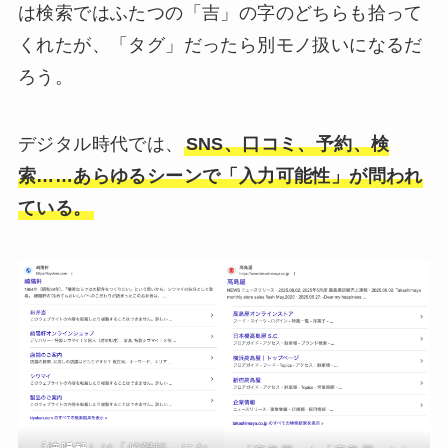
は検索ではふたつの「吉」の字のどちらも拾って
くれたが、「タグ」だったら別モノ扱いになるだ
ろう。
デジタル時代では、
SNS、口コミ、予約、検
索……あらゆるシーンで「入力可能性」が問われ
ている。