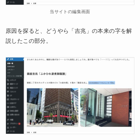
当サイトの編集画面
原因を探ると、どうやら「吉兆」の本来の字を解
説したこの部分。