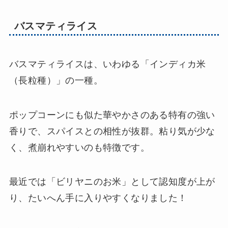
バスマティライス
バスマティライスは、いわゆる「インディカ米
（長粒種）」の一種。
ポップコーンにも似た華やかさのある特有の強い
香りで、スパイスとの相性が抜群。粘り気が少な
く、煮崩れやすいのも特徴です。
最近では「ビリヤニのお米」として認知度が上が
り、たいへん手に入りやすくなりました！