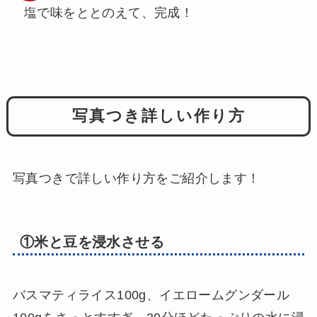
塩で味をととのえて、完成！
写真つき詳しい作り方
写真つきで詳しい作り方をご紹介します！
①米と豆を浸水させる
バスマティライス100g、イエロームグンダール