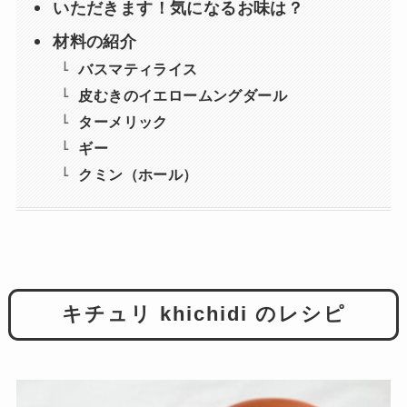
いただきます！気になるお味は？
材料の紹介
バスマティライス
皮むきのイエロームングダール
ターメリック
ギー
クミン（ホール）
キチュリ khichidi のレシピ