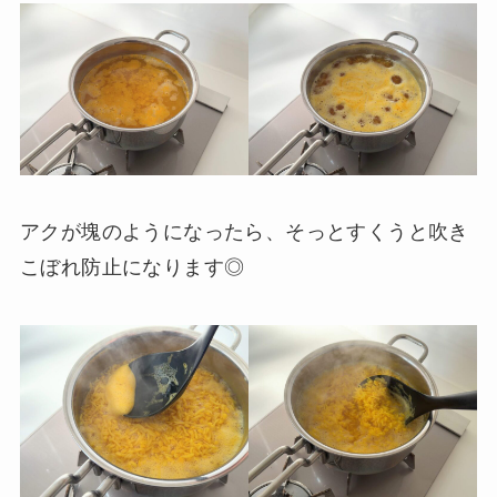
アクが塊のようになったら、そっとすくうと吹き
こぼれ防止になります◎