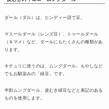
ダール（ダル）は、ヒンディー語で豆。
マスールダール（レンズ豆）、トゥールダール
（キマメ）など、ダールにもたくさんの種類があ
ります。
キチュリに使うのは、ムングダール。もやしなど
でもお馴染みの「緑豆」です。
半割ムングダール、皮むき緑豆などと表記のある
ものを使用します。