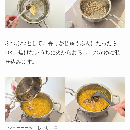
ふつふつとして、香りがじゅうぶんにたったら
OK。焦げないうちに火からおろし、おかゆに混
ぜ込みます。
ジューーーッ！おいしい音！