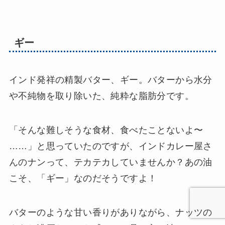
ギー
インド発祥の精製バター、ギー。バターから水分
や不純物を取り除いた、純粋な脂肪分です。
「そんな難しそうな食材、食べたことないよ〜
……」と思っていたのですが、インドカレー屋さ
んのナンって、テカテカしていませんか？あの油
こそ、「ギー」なのだそうですよ！
バターのような甘い香りがありながら、ナッツの