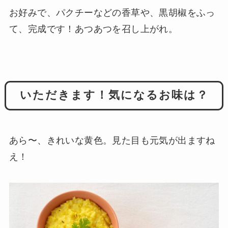
お好みで、パクチーなどの香草や、黒胡椒をふっ
て、完成です！あつあつを召し上がれ。
いただきます！気になるお味は？
あら〜、きれいな黄色。見た目も元気が出ますね
え！