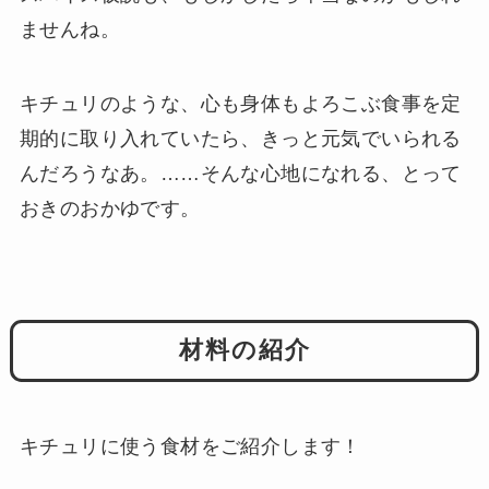
ませんね。
キチュリのような、心も身体もよろこぶ食事を定
期的に取り入れていたら、きっと元気でいられる
んだろうなあ。……そんな心地になれる、とって
おきのおかゆです。
材料の紹介
キチュリに使う食材をご紹介します！