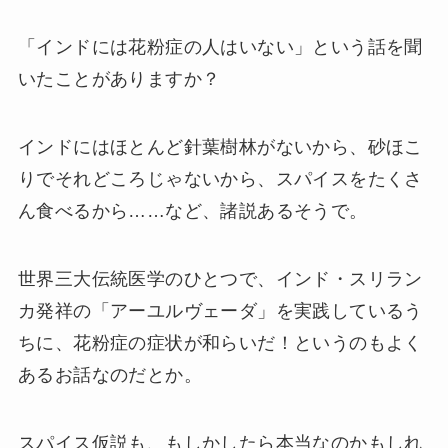
「インドには花粉症の人はいない」という話を聞
いたことがありますか？
インドにはほとんど針葉樹林がないから、砂ほこ
りでそれどころじゃないから、スパイスをたくさ
ん食べるから……など、諸説あるそうで。
世界三大伝統医学のひとつで、インド・スリラン
カ発祥の「アーユルヴェーダ」を実践しているう
ちに、花粉症の症状が和らいだ！というのもよく
あるお話なのだとか。
スパイス仮説も、もしかしたら本当なのかもしれ