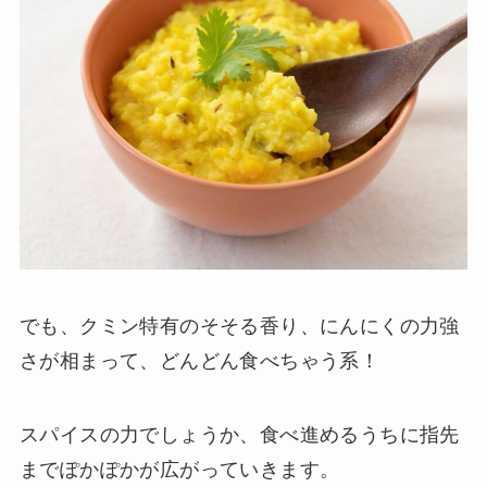
でも、クミン特有のそそる香り、にんにくの力強
さが相まって、どんどん食べちゃう系！
スパイスの力でしょうか、食べ進めるうちに指先
までぽかぽかが広がっていきます。