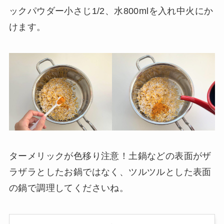
ックパウダー小さじ1/2、水800mlを入れ中火にか
けます。
ターメリックが色移り注意！土鍋などの表面がザ
ラザラとしたお鍋ではなく、ツルツルとした表面
の鍋で調理してくださいね。