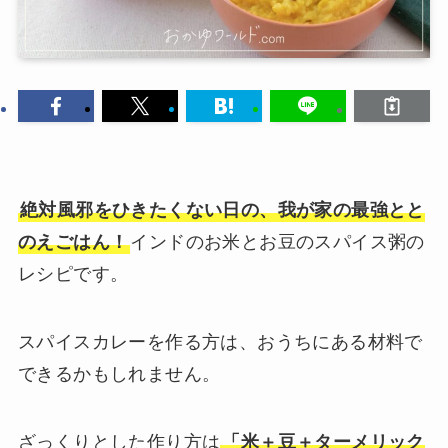
絶対風邪をひきたくない日の、我が家の最強とと
のえごはん！
インドのお米とお豆のスパイス粥の
レシピです。
スパイスカレーを作る方は、おうちにある材料で
できるかもしれません。
ざっくりとした作り方は
「米＋豆＋ターメリック