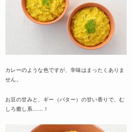
カレーのような色ですが、辛味はまったくありま
せん。
お豆の甘みと、ギー（バター）の甘い香りで、む
しろ癒し系……！