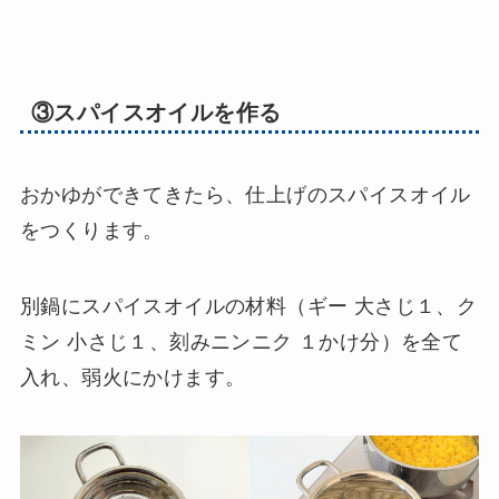
③スパイスオイルを作る
おかゆができてきたら、仕上げのスパイスオイル
をつくります。
別鍋にスパイスオイルの材料（ギー 大さじ１、ク
ミン 小さじ１、刻みニンニク １かけ分）を全て
入れ、弱火にかけます。