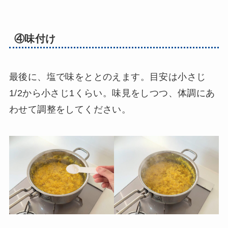
④味付け
最後に、塩で味をととのえます。目安は小さじ
1/2から小さじ1くらい。味見をしつつ、体調にあ
わせて調整をしてください。