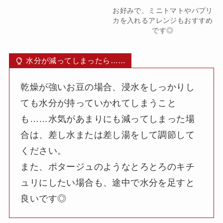
お好みで、ミニトマトやパプリ
カを入れるアレンジもおすすめ
です◎
水分が減ってしまったら……
乾燥が強いお豆の場合、浸水をしっかりし
ても水分が持っていかれてしまうこと
も……水気があまりにも減ってしまった場
合は、差し水または差し湯をして調節して
ください。
また、ポタージュのようなとろとろのキチ
ュリにしたい場合も、途中で水分を足すと
良いです◎