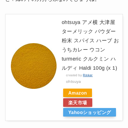
ohtsuya アメ横 大津屋
ターメリック パウダー
粉末 スパイス ハーブ お
うちカレー ウコン
turmeric クルクミン ハ
ルディ Haldi 100g (x 1)
created by
Rinker
ohtsuya
Amazon
楽天市場
Yahooショッピング