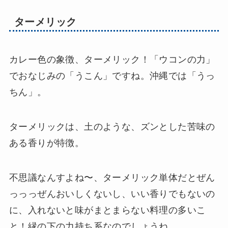
ターメリック
カレー色の象徴、ターメリック！「ウコンの力」
でおなじみの「うこん」ですね。沖縄では「うっ
ちん」。
ターメリックは、土のような、ズンとした苦味の
ある香りが特徴。
不思議なんすよね〜、ターメリック単体だとぜん
っっっぜんおいしくないし、いい香りでもないの
に、入れないと味がまとまらない料理の多いこ
と！縁の下の力持ち系なのでしょうね。