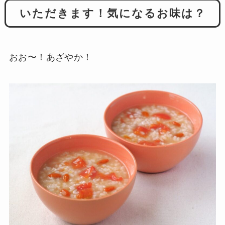
いただきます！気になるお味は？
おお〜！あざやか！