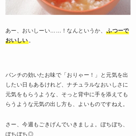
あー、おいしーい……！なんというか、
ふつーで
おいしい
。
パンチの効いたお味で「おりゃー！」と元気を出
したい日もあるけれど、ナチュラルなおいしさに
元気をもらうような、そっと背中に手を添えても
らうような元気の出し方も、よいものですねえ。
さー、今週もごきげんでいきましょ。ぼちぼち、
ぼちぼち◎