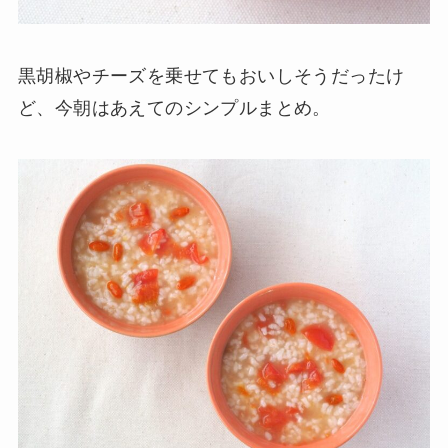
黒胡椒やチーズを乗せてもおいしそうだったけ
ど、今朝はあえてのシンプルまとめ。