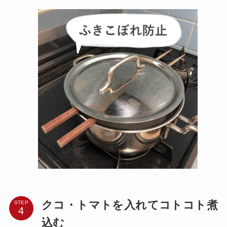
クコ・トマトを入れてコトコト煮
STEP
込む