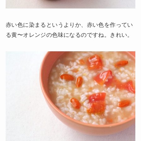
赤い色に染まるというよりか、赤い色を作ってい
る黄〜オレンジの色味になるのですね。きれい。