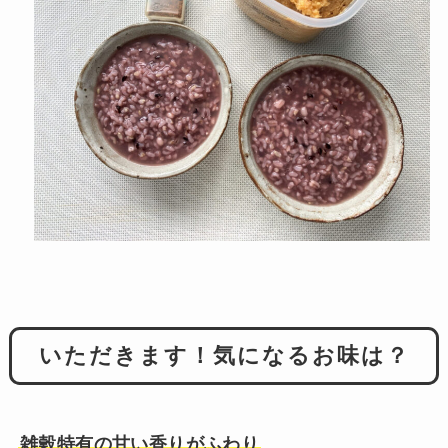
いただきます！気になるお味は？
雑穀特有の甘い香りがふわり
。