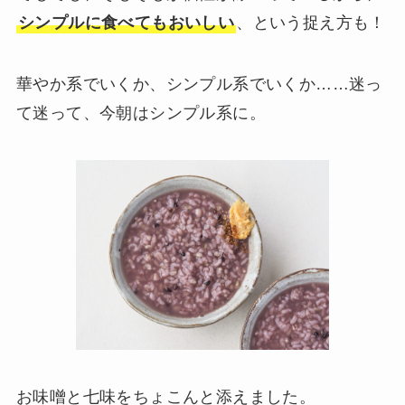
シンプルに食べてもおいしい
、という捉え方も！
華やか系でいくか、シンプル系でいくか……迷っ
て迷って、今朝はシンプル系に。
お味噌と七味をちょこんと添えました。