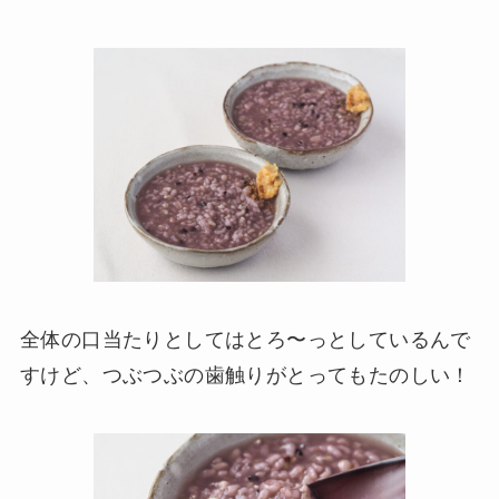
全体の口当たりとしてはとろ〜っとしているんで
すけど、つぶつぶの歯触りがとってもたのしい！