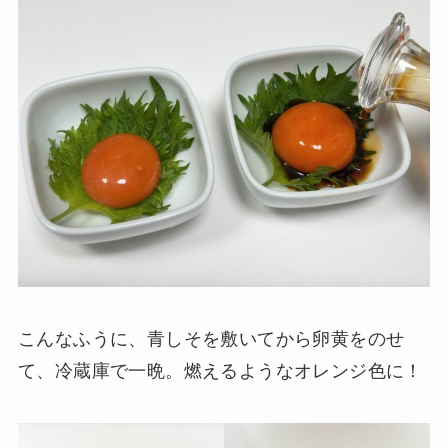
こんなふうに、青しそを敷いてから卵黄をのせ
て、冷蔵庫で一晩。燃えるようなオレンジ色に！