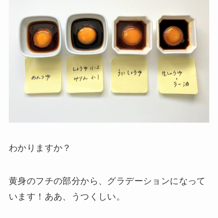
わかりますか？
黄身のフチの部分から、グラデーションになって
います！ああ、うつくしい。