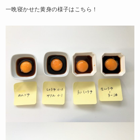
一晩寝かせた黄身の様子はこちら！