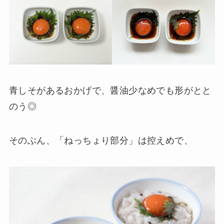
青しそがあるおかげで、醤油少なめでも形がとと
のう◎
そのぶん、「ねっちょり部分」は控えめで、