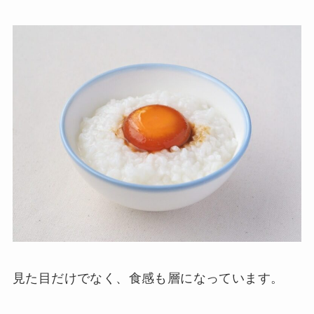
見た目だけでなく、食感も層になっています。