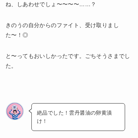
ね、しあわせでしょ〜〜〜〜……？
きのうの自分からのファイト、受け取りまし
た〜！◎
と〜ってもおいしかったです。ごちそうさまでし
た。
絶品でした！雲丹醤油の卵黄漬
け！