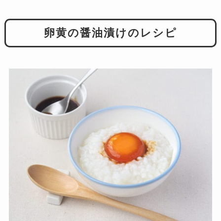
卵黄の醤油漬けのレシピ