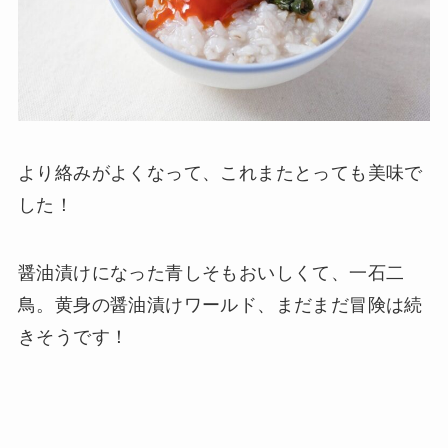
より絡みがよくなって、これまたとっても美味で
した！
醤油漬けになった青しそもおいしくて、一石二
鳥。黄身の醤油漬けワールド、まだまだ冒険は続
きそうです！