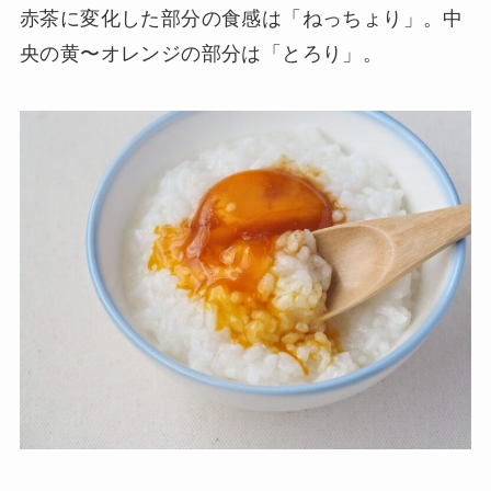
赤茶に変化した部分の食感は「ねっちょり」。中
央の黄〜オレンジの部分は「とろり」。