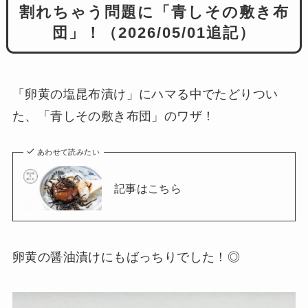
割れちゃう問題に「青しその敷き布
団」！（2026/05/01追記）
「卵黄の塩昆布漬け」にハマる中でたどりつい
た、「青しその敷き布団」のワザ！
あわせて読みたい
記事はこちら
卵黄の醤油漬けにもばっちりでした！◎