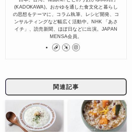
(KADOKAWA)。おかゆを通した食文化と暮らし
の思想をテーマに、コラム執筆、レシピ開発、コ
ンサルティングなど幅広く活動中。NHK 「あさ
イチ」、読売新聞、ほぼ日などに出演。JAPAN
MENSA会員。
関連記事