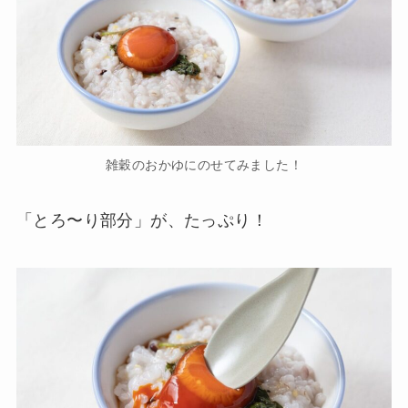
雑穀のおかゆにのせてみました！
「とろ〜り部分」が、たっぷり！