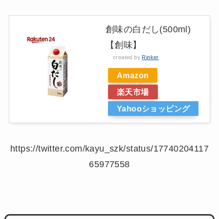
創味の白だし(500ml)
【創味】
created by
Rinker
Amazon
楽天市場
Yahooショッピング
https://twitter.com/kayu_szk/status/17740204117
65977558