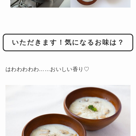
いただきます！気になるお味は？
はわわわわわ……おいしい香り♡