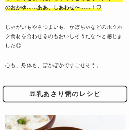
のおかゆ……ああ、しあわせ〜……！♡
じゃがいもやさつまいも、かぼちゃなどのホクホ
ク食材を合わせるのもおいしそうだな〜と感じま
した◎
心も、身体も、ぽかぽかですごせそう。
豆乳あさり粥のレシピ