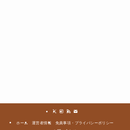
ホーム
運営者情報
免責事項・プライバシーポリシー