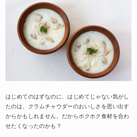
はじめてのはずなのに、はじめてじゃない気がし
たのは、クラムチャウダーのおいしさを思い出す
からかもしれません。だからホクホク食材を合わ
せたくなったのかも？