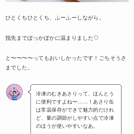
ひとくちひとくち、ふーふーしながら。
指先までぽっかぽかに温まりました♡
と〜〜〜〜ってもおいしかったです！ごちそうさ
までした。
冷凍のむきあさりって、ほんとう
に便利ですよね〜……！あさり缶
は常温保存ができて魅力的だけれ
ど、量の調節がしやすい点で冷凍
のほうが使いやすいなあ。