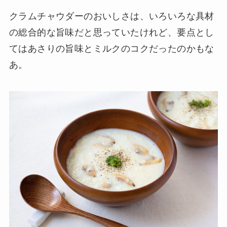
クラムチャウダーのおいしさは、いろいろな具材
の総合的な旨味だと思っていたけれど、要点とし
てはあさりの旨味とミルクのコクだったのかもな
あ。