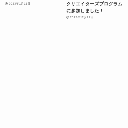
クリエイターズプログラム
2023年1月11日
に参加しました！
2022年12月27日