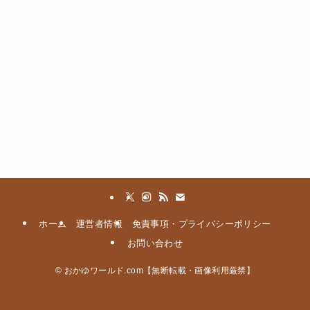
ホーム
運営者情報
免責事項・プライバシーポリシー
お問い合わせ
©
おかゆワールド.com【無断転載・画像利用厳禁】