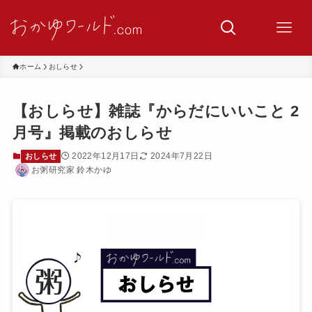
ホーム
おしらせ
【おしらせ】雑誌『からだにいいこと 2
月号』掲載のおしらせ
2022年12月17日
2024年7月22日
おしらせ
お粥研究家 鈴木かゆ