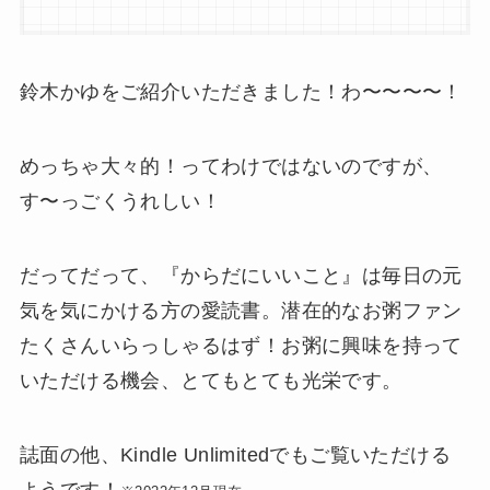
鈴木かゆをご紹介いただきました！わ〜〜〜〜！
めっちゃ大々的！ってわけではないのですが、
す〜っごくうれしい！
だってだって、『からだにいいこと』は毎日の元
気を気にかける方の愛読書。潜在的なお粥ファン
たくさんいらっしゃるはず！お粥に興味を持って
いただける機会、とてもとても光栄です。
誌面の他、Kindle Unlimitedでもご覧いただける
ようです！