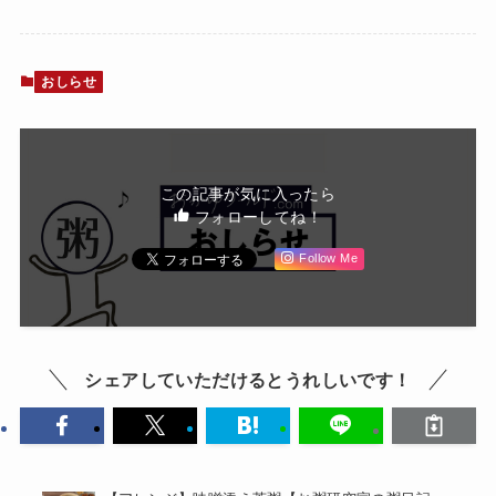
おしらせ
この記事が気に入ったら
フォローしてね！
Follow Me
シェアしていただけるとうれしいです！