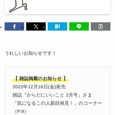
うれしいお知らせです！
【 雑誌掲載のお知らせ 】
2022年12月16日(金)発売
雑誌『からだにいいこと 2月号』さま
「気になるこの人新顔発見！」のコーナー
（P.9）