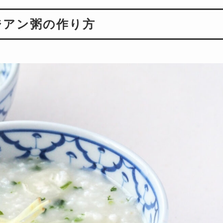
ジアン粥の作り方