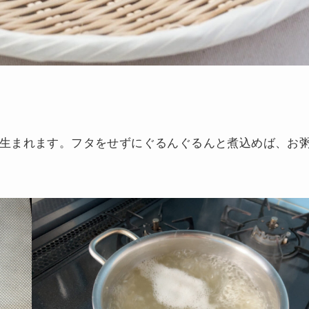
生まれます。フタをせずにぐるんぐるんと煮込めば、お