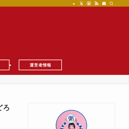
運営者情報
どろ