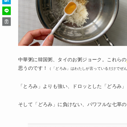
中華粥に韓国粥、タイのお粥ジョーク。これらの
思うのです！
（「どろみ」はわたしが言っているだけでぜ
「とろみ」よりも強い、ドロッとした「どろみ」
そして「どろみ」に負けない、パワフルな七草の