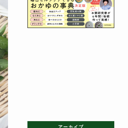
アーカイブ