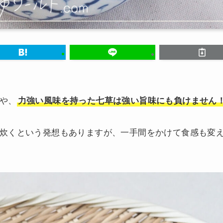
や、
力強い風味を持った七草は強い旨味にも負けません
炊くという発想もありますが、一手間をかけて食感も変