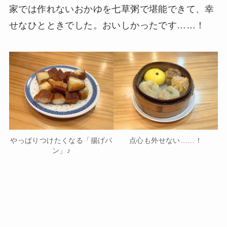
家では作れないおかゆを七草粥で堪能できて、幸
せなひとときでした。おいしかったです……！
やっぱりつけたくなる「揚げパ
点心も外せない……！
ン」♪