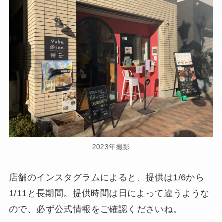
2023年撮影
店舗のインスタグラムによると、提供は1/6から
1/11と長期間。提供時間は日によって違うような
ので、必ず公式情報をご確認くださいね。