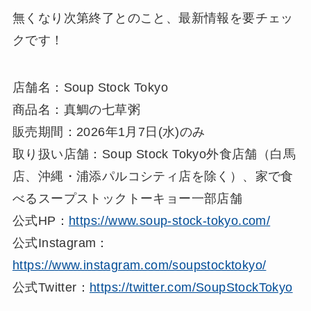
無くなり次第終了とのこと、最新情報を要チェッ
クです！
店舗名：Soup Stock Tokyo
商品名：真鯛の七草粥
販売期間：2026年1月7日(水)のみ
取り扱い店舗：Soup Stock Tokyo外食店舗（白馬
店、沖縄・浦添パルコシティ店を除く）、家で食
べるスープストックトーキョー一部店舗
公式HP：
https://www.soup-stock-tokyo.com/
公式Instagram：
https://www.instagram.com/soupstocktokyo/
公式Twitter：
https://twitter.com/SoupStockTokyo