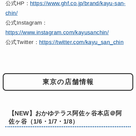
公式HP：
https://www.ghf.co.jp/brand/kayu-san-
chin/
公式Instagram：
https://www.instagram.com/kayusanchin/
公式Twitter：
https://twitter.com/kayu_san_chin
東京の店舗情報
【NEW】おかゆテラス阿佐ヶ谷本店＠阿
佐ヶ谷（1/6・1/7・1/8）