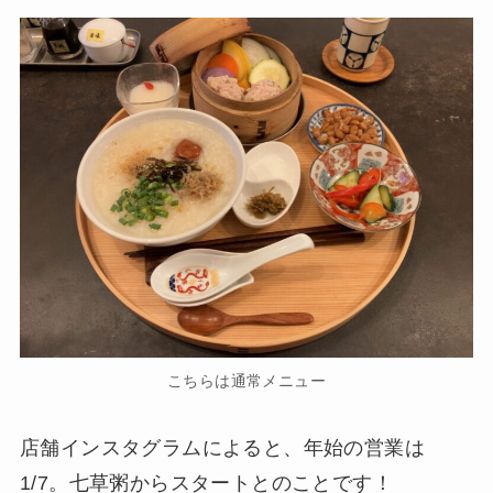
こちらは通常メニュー
店舗インスタグラムによると、年始の営業は
1/7。七草粥からスタートとのことです！