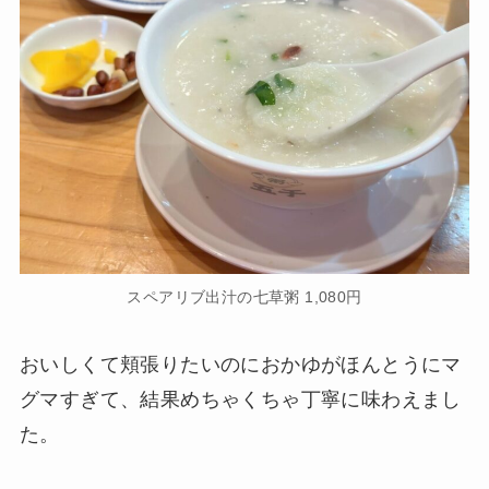
スペアリブ出汁の七草粥 1,080円
おいしくて頬張りたいのにおかゆがほんとうにマ
グマすぎて、結果めちゃくちゃ丁寧に味わえまし
た。