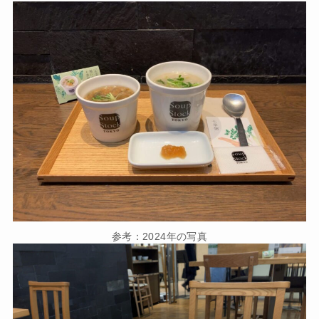
参考：2024年の写真