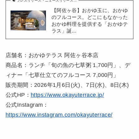
プレスリリース・ニュースリリース…
【阿佐ヶ谷】おかゆ玉に、おかゆ
のフルコース。どこにもなかった
おかゆ料理を提供する「おかゆテ
ラス」誕…
店舗名：おかゆテラス 阿佐ヶ谷本店
商品名：ランチ「旬の魚の七草粥 1,700円」、デ
ィナー「七草仕立てのフルコース 7,000円」
販売期間：2026年1月6日(火)、7日(水)、8日(木)
公式HP：
https://www.okayuterrace.jp/
公式Instagram：
https://www.instagram.com/okayuterrace/