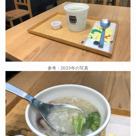
参考：2023年の写真