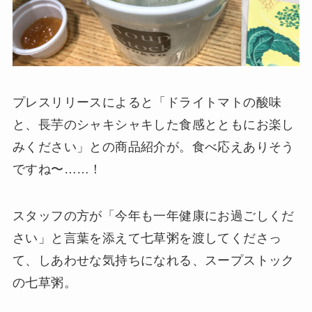
プレスリリースによると「ドライトマトの酸味
と、長芋のシャキシャキした食感とともにお楽し
みください」との商品紹介が。食べ応えありそう
ですね〜……！
スタッフの方が「今年も一年健康にお過ごしくだ
さい」と言葉を添えて七草粥を渡してくださっ
て、しあわせな気持ちになれる、スープストック
の七草粥。