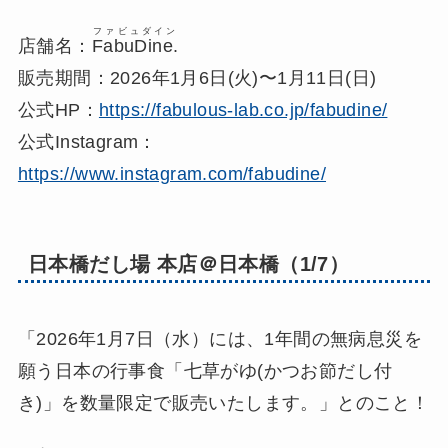
ファビュダイン
店舗名：
FabuDine.
販売期間：2026年1月6日(火)〜1月11日(日)
公式HP：
https://fabulous-lab.co.jp/fabudine/
公式Instagram：
https://www.instagram.com/fabudine/
日本橋だし場 本店＠日本橋（1/7）
「2026年1月7日（水）には、1年間の無病息災を
願う日本の行事食「七草がゆ(かつお節だし付
き)」を数量限定で販売いたします。」とのこと！