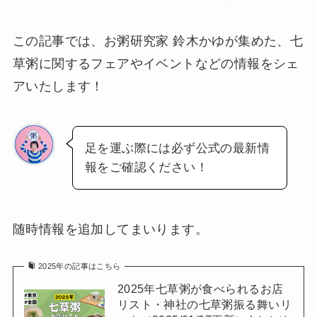
この記事では、お粥研究家 鈴木かゆが集めた、七
草粥に関するフェアやイベントなどの情報をシェ
アいたします！
足を運ぶ際には必ず公式の最新情
報をご確認ください！
随時情報を追加してまいります。
2025年の記事はこちら
2025年七草粥が食べられるお店
リスト・神社の七草粥振る舞いリ