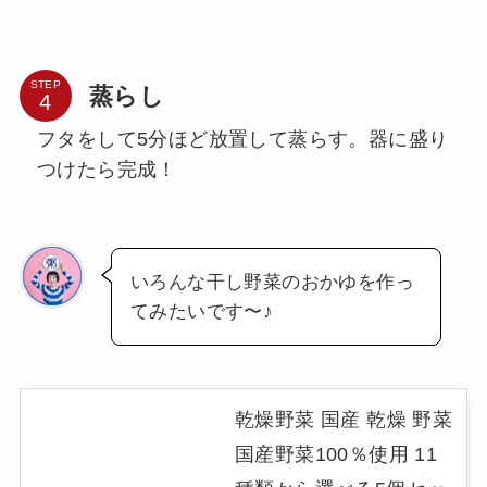
STEP
蒸らし
フタをして5分ほど放置して蒸らす。器に盛り
つけたら完成！
いろんな干し野菜のおかゆを作っ
てみたいです〜♪
乾燥野菜 国産 乾燥 野菜
国産野菜100％使用 11