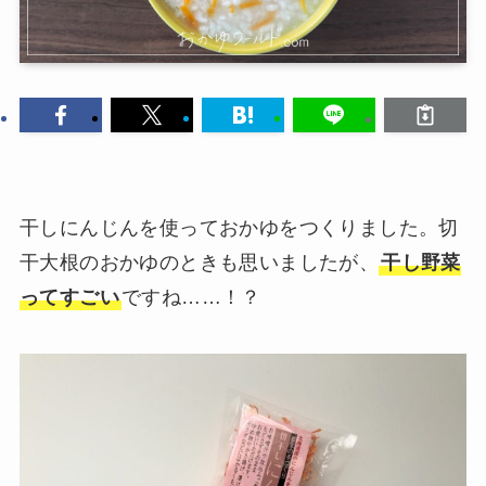
干しにんじんを使っておかゆをつくりました。切
干大根のおかゆのときも思いましたが、
干し野菜
ってすごい
ですね……！？