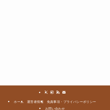
ホーム
運営者情報
免責事項・プライバシーポリシー
お問い合わせ