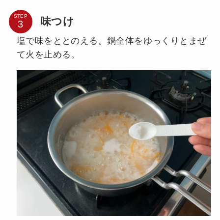
STEP
味つけ
塩で味をととのえる。鍋全体をゆっくりとまぜ
て火を止める。