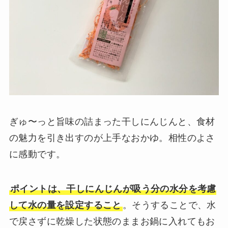
ぎゅ〜っと旨味の詰まった干しにんじんと、食材
の魅力を引き出すのが上手なおかゆ。相性のよさ
に感動です。
ポイントは、干しにんじんが吸う分の水分を考慮
して水の量を設定すること
。そうすることで、水
で戻さずに乾燥した状態のままお鍋に入れてもお