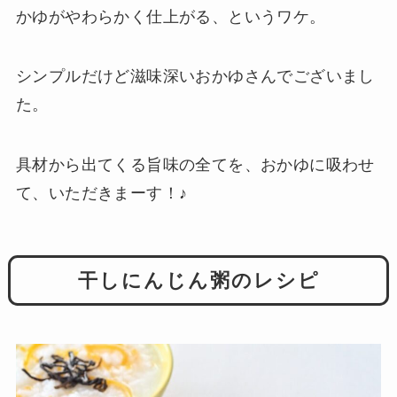
かゆがやわらかく仕上がる、というワケ。
シンプルだけど滋味深いおかゆさんでございまし
た。
具材から出てくる旨味の全てを、おかゆに吸わせ
て、いただきまーす！♪
干しにんじん粥のレシピ