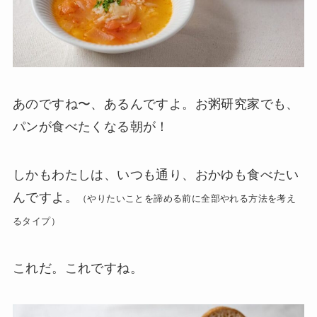
あのですね〜、あるんですよ。お粥研究家でも、
パンが食べたくなる朝が！
しかもわたしは、いつも通り、おかゆも食べたい
んですよ。
（やりたいことを諦める前に全部やれる方法を考え
るタイプ）
これだ。これですね。