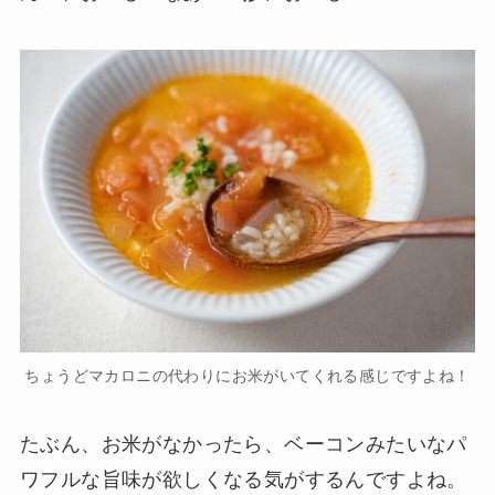
ちょうどマカロニの代わりにお米がいてくれる感じですよね！
たぶん、お米がなかったら、ベーコンみたいなパ
ワフルな旨味が欲しくなる気がするんですよね。