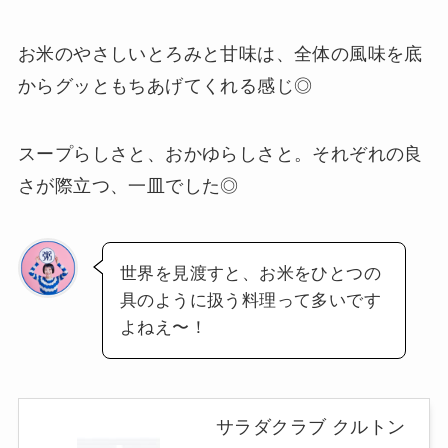
お米のやさしいとろみと甘味は、全体の風味を底
からグッともちあげてくれる感じ◎
スープらしさと、おかゆらしさと。それぞれの良
さが際立つ、一皿でした◎
世界を見渡すと、お米をひとつの
具のように扱う料理って多いです
よねえ〜！
サラダクラブ クルトン