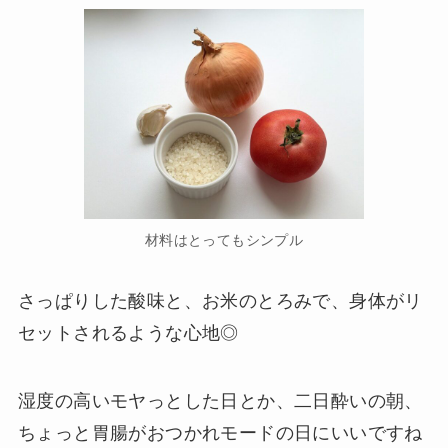
材料はとってもシンプル
さっぱりした酸味と、お米のとろみで、身体がリ
セットされるような心地◎
湿度の高いモヤっとした日とか、二日酔いの朝、
ちょっと胃腸がおつかれモードの日にいいですね