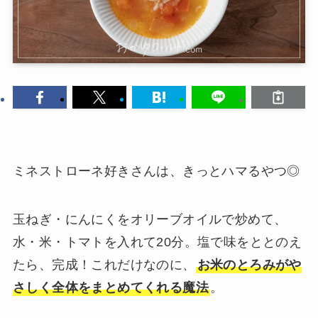
ミネストローネ好きさんは、きっとハマるやつ◎
玉ねぎ・にんにくをオリーブオイルで炒めて、
水・米・トマトを入れて20分。塩で味をととのえ
たら、完成！これだけなのに、
お米のとろみがや
さしく全体をまとめてくれる魔法
。