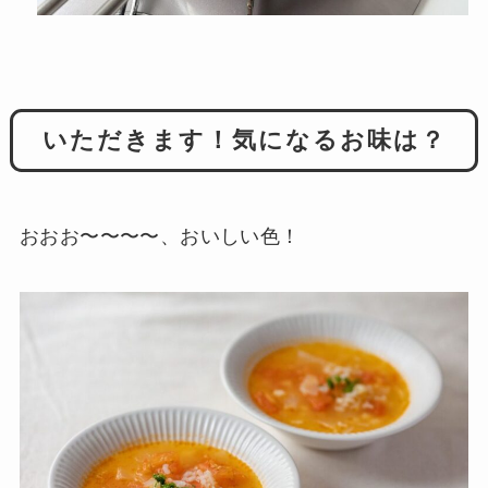
いただきます！気になるお味は？
おおお〜〜〜〜、おいしい色！