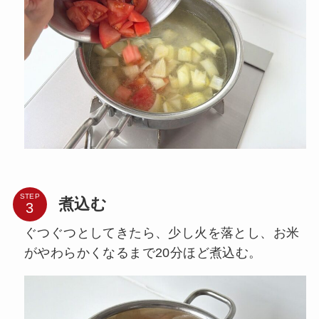
STEP
煮込む
ぐつぐつとしてきたら、少し火を落とし、お米
がやわらかくなるまで20分ほど煮込む。