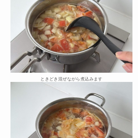
ときどき混ぜながら煮込みます