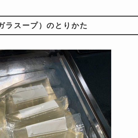
ガラスープ）のとりかた