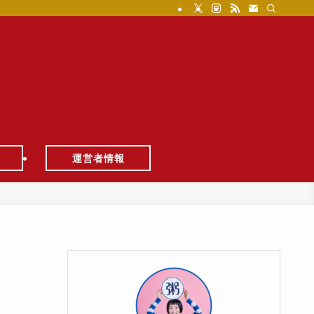
運営者情報