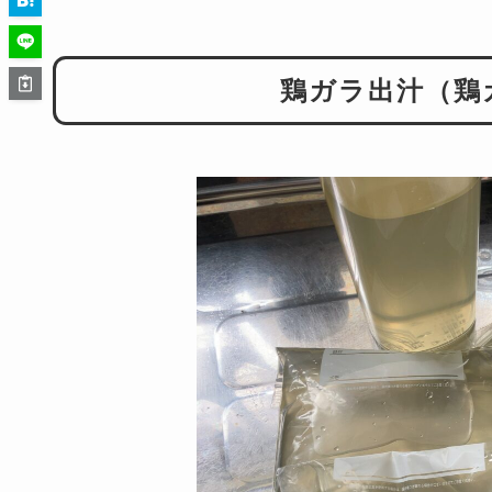
鶏ガラ出汁（鶏