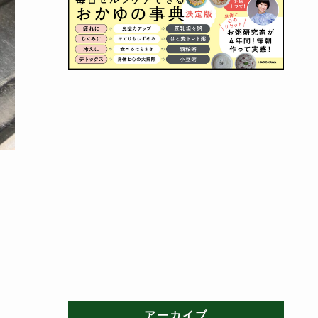
アーカイブ