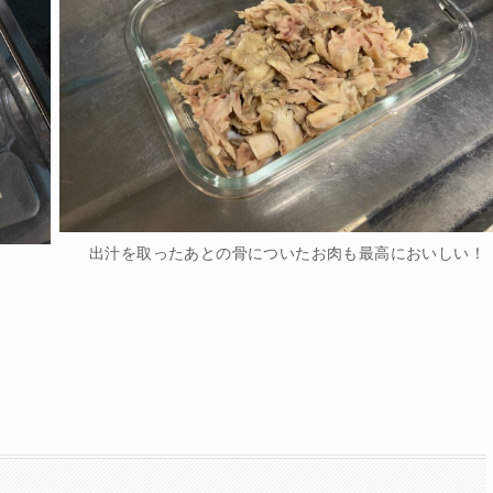
出汁を取ったあとの骨についたお肉も最高においしい！