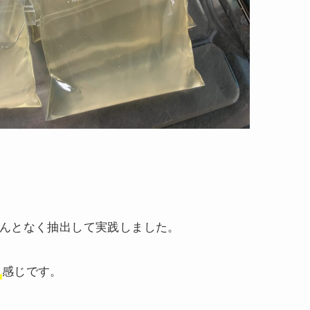
んとなく抽出して実践しました。
る
感じです。