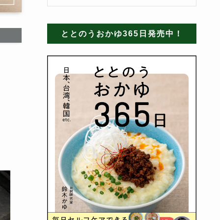
ととのうおかゆ365日発売中！