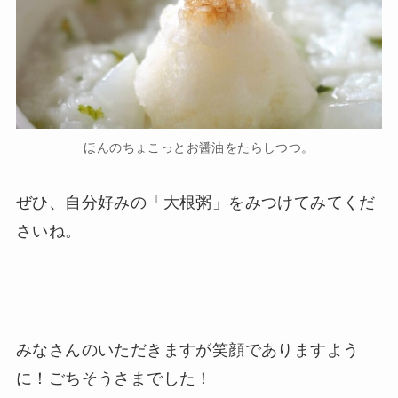
ほんのちょこっとお醤油をたらしつつ。
ぜひ、自分好みの「大根粥」をみつけてみてくだ
さいね。
みなさんのいただきますが笑顔でありますよう
に！ごちそうさまでした！