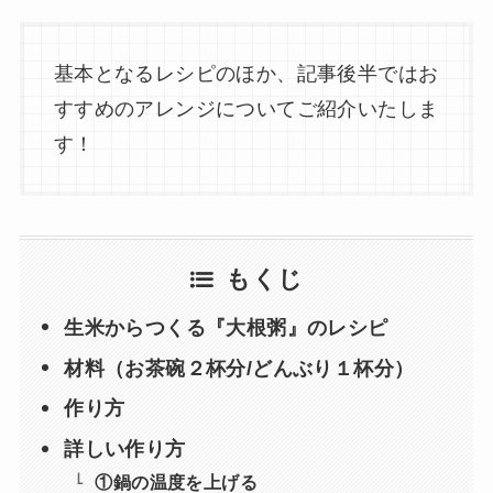
基本となるレシピのほか、記事後半ではお
すすめのアレンジについてご紹介いたしま
す！
もくじ
生米からつくる『大根粥』のレシピ
材料（お茶碗２杯分/どんぶり１杯分）
作り方
詳しい作り方
①鍋の温度を上げる