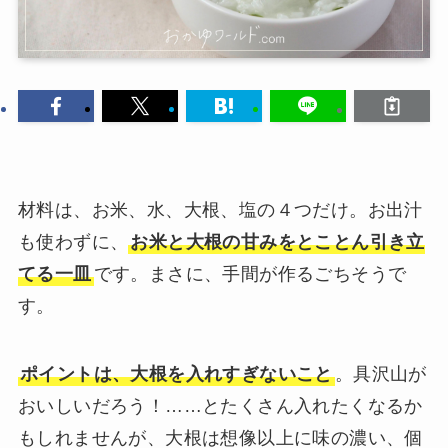
材料は、お米、水、大根、塩の４つだけ。お出汁
も使わずに、
お米と大根の甘みをとことん引き立
てる一皿
です。まさに、手間が作るごちそうで
す。
ポイントは、大根を入れすぎないこと
。具沢山が
おいしいだろう！……とたくさん入れたくなるか
もしれませんが、大根は想像以上に味の濃い、個