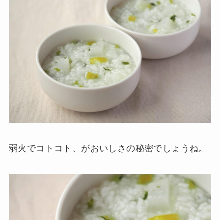
弱火でコトコト、がおいしさの秘密でしょうね。