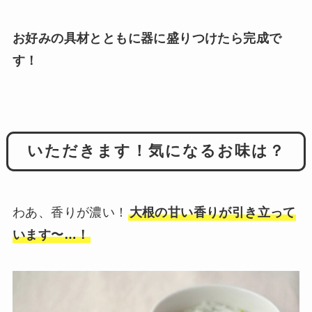
お好みの具材とともに器に盛りつけたら完成で
す！
いただきます！気になるお味は？
わあ、香りが濃い！
大根の甘い香りが引き立って
います〜…！