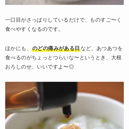
一口目がさっぱりしているだけで、ものすご〜く
食べやすくなるのです。
ほかにも、
のどの痛みがある日
など、あつあつを
食べるのがちょっとつらいな〜というとき、大根
おろしのせ、いいですよ〜◎