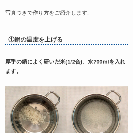
写真つきで作り方をご紹介します。
①鍋の温度を上げる
厚手の鍋によく研いだ米(1/2合)、水700mlを入れ
ます。