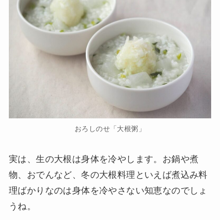
おろしのせ「大根粥」
実は、生の大根は身体を冷やします。お鍋や煮
物、おでんなど、冬の大根料理といえば煮込み料
理ばかりなのは身体を冷やさない知恵なのでしょ
うね。