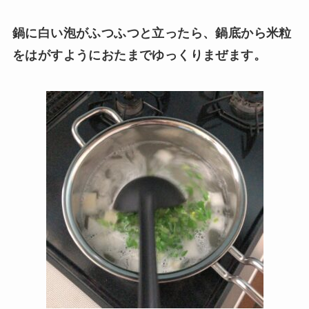
鍋に白い泡がふつふつと立ったら、鍋底から米粒
をはがすようにおたまでゆっくりまぜます。