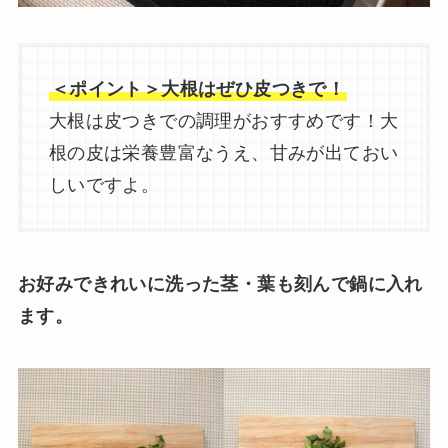
＜ポイント＞大根はぜひ皮つきで！
大根は皮つきでの調理がおすすめです！大
根の皮は栄養豊富なうえ、甘みが出ておい
しいですよ。
お好みできれいに洗った茎・葉も刻んで鍋に入れ
ます。