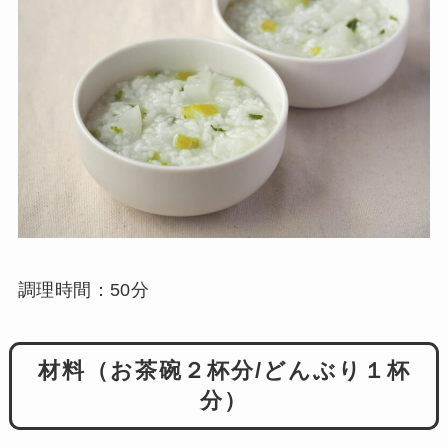
調理時間：50分
材料（お茶碗２杯分/どんぶり１杯
分）