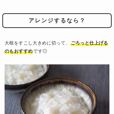
アレンジするなら？
大根をすこし大きめに切って、
ごろっと仕上げる
のもおすすめ
です◎